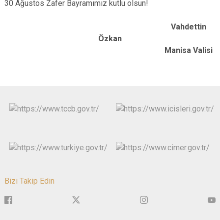
30 Ağustos Zafer Bayramımız kutlu olsun!
Vahdettin
Özkan
Manisa Valisi
Bizi Takip Edin