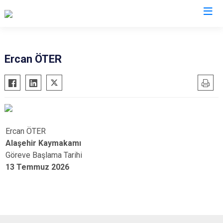
Valilikler
Ercan ÖTER
Ercan ÖTER
Alaşehir Kaymakamı
Göreve Başlama Tarihi
13 Temmuz 2026