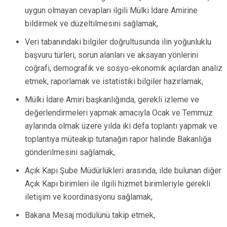
uygun olmayan cevapları ilgili Mülki İdare Amirine
bildirmek ve düzeltilmesini sağlamak,
Veri tabanındaki bilgiler doğrultusunda ilin yoğunluklu
başvuru türleri, sorun alanları ve aksayan yönlerini
coğrafi, demografik ve sosyo-ekonomik açılardan analiz
etmek, raporlamak ve istatistiki bilgiler hazırlamak,
Mülki İdare Amiri başkanlığında, gerekli izleme ve
değerlendirmeleri yapmak amacıyla Ocak ve Temmuz
aylarında olmak üzere yılda iki defa toplantı yapmak ve
toplantıya müteakip tutanağın rapor halinde Bakanlığa
gönderilmesini sağlamak,
Açık Kapı Şube Müdürlükleri arasında, ilde bulunan diğer
Açık Kapı birimleri ile ilgili hizmet birimleriyle gerekli
iletişim ve koordinasyonu sağlamak,
Bakana Mesaj modülünü takip etmek,