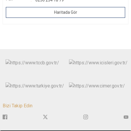
0236 234 18 79
Haritada Gör
Bizi Takip Edin