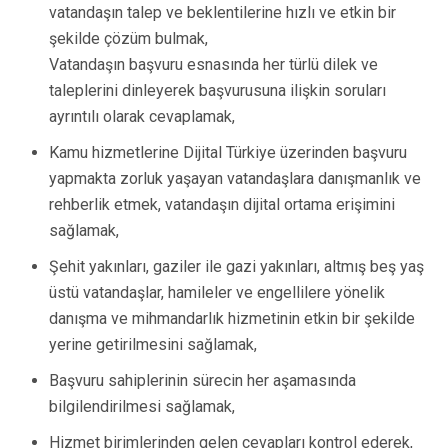
vatandaşın talep ve beklentilerine hızlı ve etkin bir
şekilde çözüm bulmak,
Vatandaşın başvuru esnasında her türlü dilek ve
taleplerini dinleyerek başvurusuna ilişkin soruları
ayrıntılı olarak cevaplamak,
Kamu hizmetlerine Dijital Türkiye üzerinden başvuru
yapmakta zorluk yaşayan vatandaşlara danışmanlık ve
rehberlik etmek, vatandaşın dijital ortama erişimini
sağlamak,
Şehit yakınları, gaziler ile gazi yakınları, altmış beş yaş
üstü vatandaşlar, hamileler ve engellilere yönelik
danışma ve mihmandarlık hizmetinin etkin bir şekilde
yerine getirilmesini sağlamak,
Başvuru sahiplerinin sürecin her aşamasında
bilgilendirilmesi sağlamak,
Hizmet birimlerinden gelen cevapları kontrol ederek,