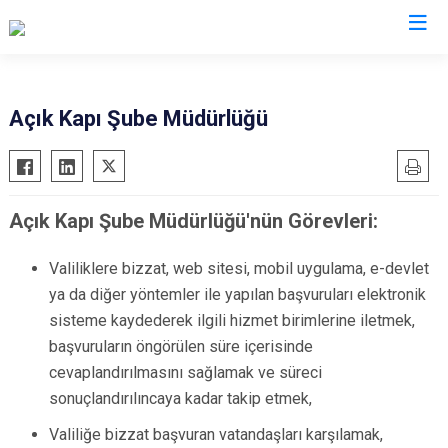
Valilikler
Açık Kapı Şube Müdürlüğü
Açık Kapı Şube Müdürlüğü'nün Görevleri:
Valiliklere bizzat, web sitesi, mobil uygulama, e-devlet
ya da diğer yöntemler ile yapılan başvuruları elektronik
sisteme kaydederek ilgili hizmet birimlerine iletmek,
başvuruların öngörülen süre içerisinde
cevaplandırılmasını sağlamak ve süreci
sonuçlandırılıncaya kadar takip etmek,
Valiliğe bizzat başvuran vatandaşları karşılamak,