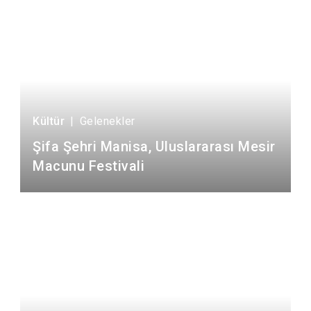
Kültür
|
Gelenekler
Şifa Şehri Manisa, Uluslararası Mesir
Macunu Festivali