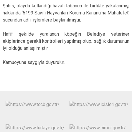
Şahıs, olayda kullandığı havalı tabanca ile birlikte yakalanmış,
hakkında ‘5199 Sayılı Hayvanları Koruma Kanunu’na Muhalefet’
suçundan adli işlemlere başlanılmıştır.
Hafif şekilde yaralanan köpeğin Belediye veteriner
ekiplerince gerekli kontrolleri yapılmış olup, sağlık durumunun
iyi olduğu anlaşılmıştır.
Kamuoyuna saygıyla duyurulur.